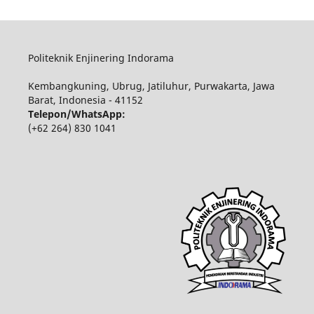
Politeknik Enjinering Indorama
Kembangkuning, Ubrug, Jatiluhur, Purwakarta, Jawa
Barat, Indonesia - 41152
Telepon/WhatsApp:
(+62 264) 830 1041