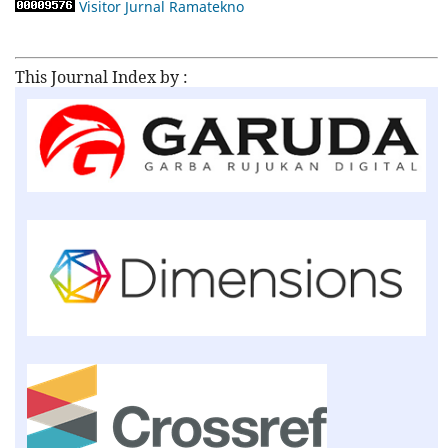
Visitor Jurnal Ramatekno
This Journal Index by :