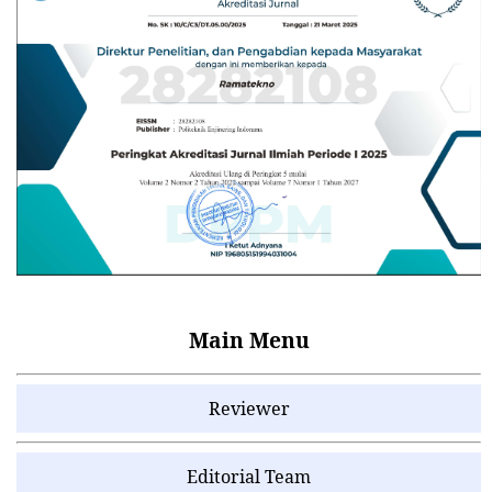
Main Menu
Reviewer
Editorial Team