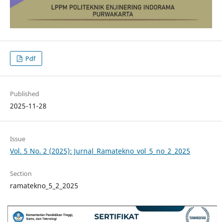
Pdf
Published
2025-11-28
Issue
Vol. 5 No. 2 (2025): Jurnal_Ramatekno_vol_5_no_2_2025
Section
ramatekno_5_2_2025