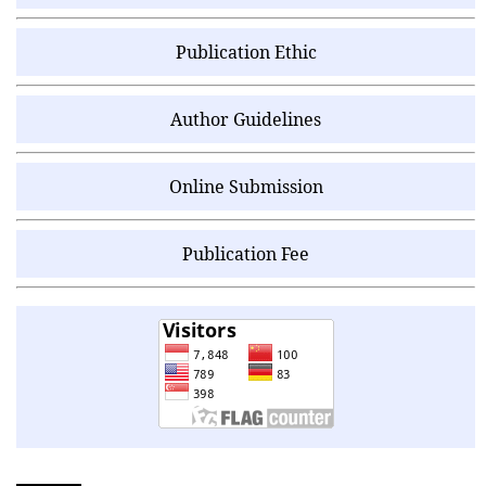
Publication Ethic
Author Guidelines
Online Submission
Publication Fee