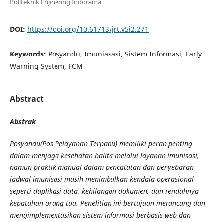
Politeknik Enjinering Indorama
DOI:
https://doi.org/10.61713/jrt.v5i2.271
Keywords:
Posyandu, Imuniasasi, Sistem Informasi, Early
Warning System, FCM
Abstract
Abstrak
Posyandu(Pos Pelayanan Terpadu) memiliki peran penting
dalam menjaga kesehatan balita melalui layanan imunisasi,
namun praktik manual dalam pencatatan dan penyebaran
jadwal imunisasi masih menimbulkan kendala operasional
seperti duplikasi data, kehilangan dokumen, dan rendahnya
kepatuhan orang tua. Penelitian ini bertujuan merancang dan
mengimplementasikan sistem informasi berbasis web dan